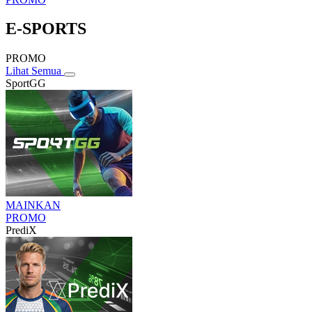
E-SPORTS
PROMO
Lihat Semua
SportGG
MAINKAN
PROMO
PrediX