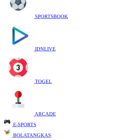
SPORTSBOOK
IDNLIVE
TOGEL
ARCADE
E-SPORTS
BOLATANGKAS