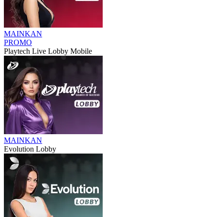
MAINKAN
PROMO
Playtech Live Lobby Mobile
MAINKAN
Evolution Lobby