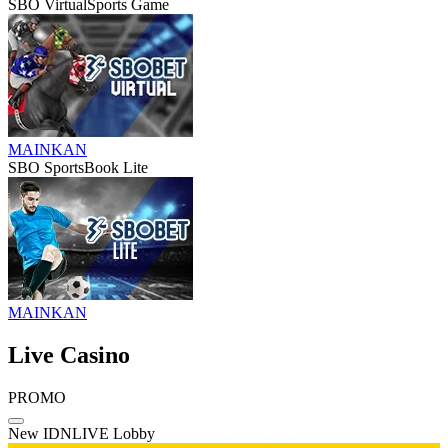
SBO VirtualSports Game
MAINKAN
SBO SportsBook Lite
MAINKAN
Live Casino
PROMO
New IDNLIVE Lobby