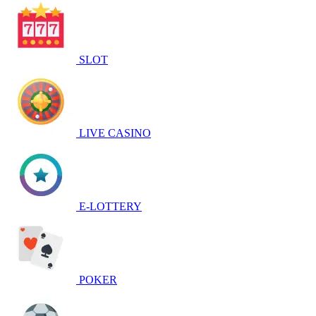
SLOT
LIVE CASINO
E-LOTTERY
POKER