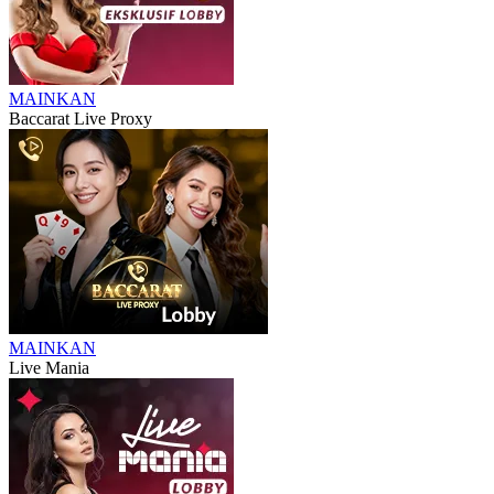
MAINKAN
Baccarat Live Proxy
MAINKAN
Live Mania