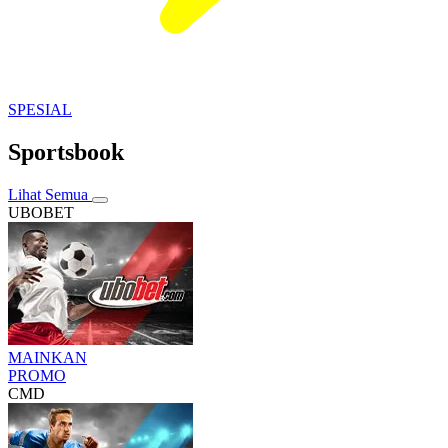
SPESIAL
Sportsbook
Lihat Semua
UBOBET
MAINKAN
PROMO
CMD