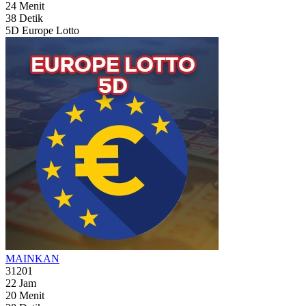
24
Menit
36
Detik
5D Europe Lotto
MAINKAN
31201
22
Jam
20
Menit