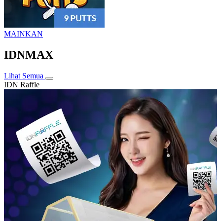
MAINKAN
IDNMAX
Lihat Semua
IDN Raffle