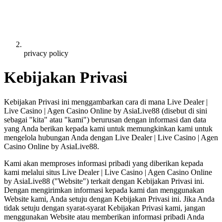
privacy policy
Kebijakan Privasi
Kebijakan Privasi ini menggambarkan cara di mana Live Dealer |
Live Casino | Agen Casino Online by AsiaLive88 (disebut di sini
sebagai "kita" atau "kami") berurusan dengan informasi dan data
yang Anda berikan kepada kami untuk memungkinkan kami untuk
mengelola hubungan Anda dengan Live Dealer | Live Casino | Agen
Casino Online by AsiaLive88.
Kami akan memproses informasi pribadi yang diberikan kepada
kami melalui situs Live Dealer | Live Casino | Agen Casino Online
by AsiaLive88 ("Website") terkait dengan Kebijakan Privasi ini.
Dengan mengirimkan informasi kepada kami dan menggunakan
Website kami, Anda setuju dengan Kebijakan Privasi ini. Jika Anda
tidak setuju dengan syarat-syarat Kebijakan Privasi kami, jangan
menggunakan Website atau memberikan informasi pribadi Anda