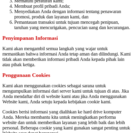
Mematuhi peraturan kami;
Membuat profil pribadi Anda;
Menyediakan Anda dengan informasi tentang penawaran
promosi, produk dan layanan kami, dan
Pemantauan transaksi untuk tujuan mencegah penipuan,
taruhan yang mencurigakan, pencucian uang dan kecurangan.
Penyimpanan Informasi
Kami akan mengambil semua langkah yang wajar untuk
memastikan bahwa informasi Anda tetap aman dan dilindungi. Kami
tidak akan memberikan informasi pribadi Anda kepada pihak lain
atau pihak ketiga.
Penggunaan Cookies
Kami akan menggunakan cookies sebagai sarana untuk
mengumpulkan informasi dari server kami untuk tujuan di atas. Jika
Anda mendaftar diri di website kami atau jika Anda menggunakan
Website kami, Anda setuju kepada kebijakan cookie kami.
Cookies berisi informasi yang dialihkan ke hard drive komputer
Anda. Mereka membantu kita untuk meningkatkan performa
website dan untuk memberikan layanan yang lebih baik dan lebih
personal. Beberapa cookie yang kami gunakan sangat penting untuk