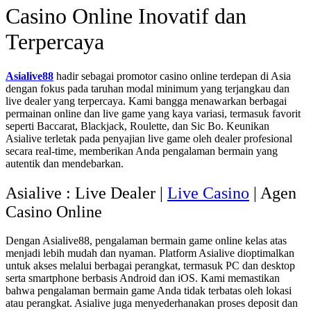
Casino Online Inovatif dan
Terpercaya
Asialive88
hadir sebagai promotor casino online terdepan di Asia
dengan fokus pada taruhan modal minimum yang terjangkau dan
live dealer yang terpercaya. Kami bangga menawarkan berbagai
permainan online dan live game yang kaya variasi, termasuk favorit
seperti Baccarat, Blackjack, Roulette, dan Sic Bo. Keunikan
Asialive terletak pada penyajian live game oleh dealer profesional
secara real-time, memberikan Anda pengalaman bermain yang
autentik dan mendebarkan.
Asialive : Live Dealer |
Live Casino
| Agen
Casino Online
Dengan Asialive88, pengalaman bermain game online kelas atas
menjadi lebih mudah dan nyaman. Platform Asialive dioptimalkan
untuk akses melalui berbagai perangkat, termasuk PC dan desktop
serta smartphone berbasis Android dan iOS. Kami memastikan
bahwa pengalaman bermain game Anda tidak terbatas oleh lokasi
atau perangkat. Asialive juga menyederhanakan proses deposit dan