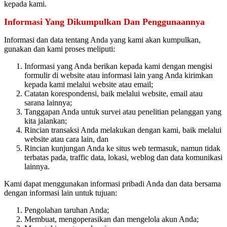
kepada kami.
Informasi Yang Dikumpulkan Dan Penggunaannya
Informasi dan data tentang Anda yang kami akan kumpulkan,
gunakan dan kami proses meliputi:
Informasi yang Anda berikan kepada kami dengan mengisi
formulir di website atau informasi lain yang Anda kirimkan
kepada kami melalui website atau email;
Catatan korespondensi, baik melalui website, email atau
sarana lainnya;
Tanggapan Anda untuk survei atau penelitian pelanggan yang
kita jalankan;
Rincian transaksi Anda melakukan dengan kami, baik melalui
website atau cara lain, dan
Rincian kunjungan Anda ke situs web termasuk, namun tidak
terbatas pada, traffic data, lokasi, weblog dan data komunikasi
lainnya.
Kami dapat menggunakan informasi pribadi Anda dan data bersama
dengan informasi lain untuk tujuan:
Pengolahan taruhan Anda;
Membuat, mengoperasikan dan mengelola akun Anda;