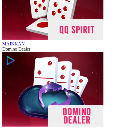
MAINKAN
Domino Dealer