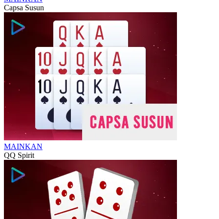
Capsa Susun
MAINKAN
QQ Spirit