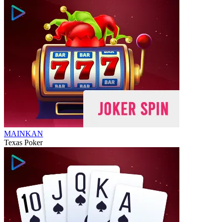
MAINKAN
Texas Poker