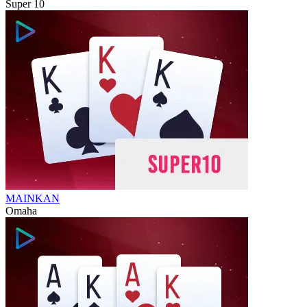
Super 10
MAINKAN
Omaha