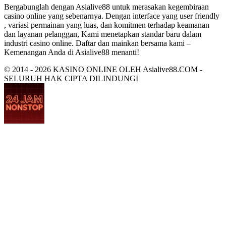
Bergabunglah dengan Asialive88 untuk merasakan kegembiraan
casino online yang sebenarnya. Dengan interface yang user friendly
, variasi permainan yang luas, dan komitmen terhadap keamanan
dan layanan pelanggan, Kami menetapkan standar baru dalam
industri casino online. Daftar dan mainkan bersama kami –
Kemenangan Anda di Asialive88 menanti!
© 2014 - 2026 KASINO ONLINE OLEH Asialive88.COM -
SELURUH HAK CIPTA DILINDUNGI