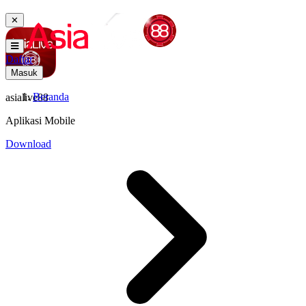
✕
Daftar
Masuk
Beranda
asialive88
Aplikasi Mobile
Download