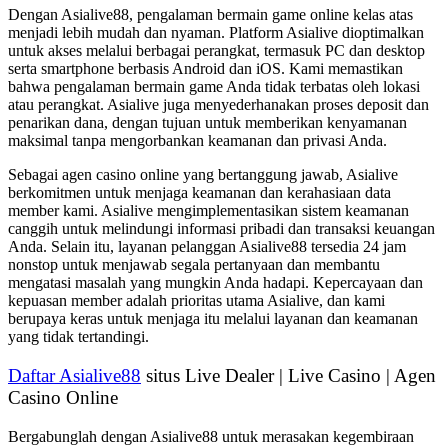
Dengan Asialive88, pengalaman bermain game online kelas atas
menjadi lebih mudah dan nyaman. Platform Asialive dioptimalkan
untuk akses melalui berbagai perangkat, termasuk PC dan desktop
serta smartphone berbasis Android dan iOS. Kami memastikan
bahwa pengalaman bermain game Anda tidak terbatas oleh lokasi
atau perangkat. Asialive juga menyederhanakan proses deposit dan
penarikan dana, dengan tujuan untuk memberikan kenyamanan
maksimal tanpa mengorbankan keamanan dan privasi Anda.
Sebagai agen casino online yang bertanggung jawab, Asialive
berkomitmen untuk menjaga keamanan dan kerahasiaan data
member kami. Asialive mengimplementasikan sistem keamanan
canggih untuk melindungi informasi pribadi dan transaksi keuangan
Anda. Selain itu, layanan pelanggan Asialive88 tersedia 24 jam
nonstop untuk menjawab segala pertanyaan dan membantu
mengatasi masalah yang mungkin Anda hadapi. Kepercayaan dan
kepuasan member adalah prioritas utama Asialive, dan kami
berupaya keras untuk menjaga itu melalui layanan dan keamanan
yang tidak tertandingi.
Daftar Asialive88
situs Live Dealer | Live Casino | Agen
Casino Online
Bergabunglah dengan Asialive88 untuk merasakan kegembiraan