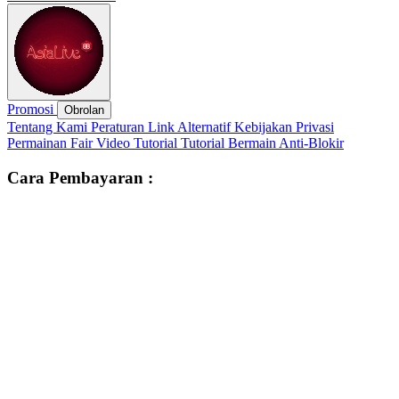
Promosi
Obrolan
Tentang Kami
Peraturan
Link Alternatif
Kebijakan Privasi
Permainan Fair
Video Tutorial
Tutorial Bermain
Anti-Blokir
Cara Pembayaran :