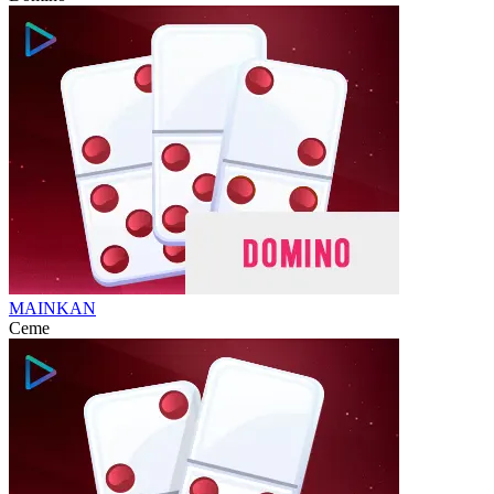
MAINKAN
Ceme