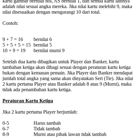
kartu gambar bernilai nol, AS bernilai 1, dan semua kartu lainnya
adalah nilai sesuai angka mereka. Jika nilai kartu melebihi 9, maka
nilai disesuaikan dengan mengurangi 10 dari total.
Contoh:
9 + 7 = 16
bernilai 6
5 + 5 + 5 = 15
bernilai 5
10 + 9 = 19
bernilai murni 9
Setelah dua kartu dibagikan untuk Player dan Banker, kartu
tambahan ketiga akan dibagi sesuai dengan peraturan kartu ketiga
bukan dengan kemauan pemain. Jika Player dan Banker mendapat
jumlah total angka yang sama akan dinyatakan Seri (Tie). Jika nilai
2 kartu pertama Player atau Banker adalah 8 atau 9 (Murni), maka
tidak ada penambahan kartu ketiga.
Peraturan Kartu Ketiga
Jika 2 kartu pertama Player berjumlah:
0-5
Harus tambah
6-7
Tidak tambah
8-9
Murni atau pihak lawan tidak tambah