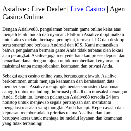
Asialive : Live Dealer |
Live Casino
| Agen
Casino Online
Dengan Asialive88, pengalaman bermain game online kelas atas
menjadi lebih mudah dan nyaman. Platform Asialive dioptimalkan
untuk akses melalui berbagai perangkat, termasuk PC dan desktop
serta smartphone berbasis Android dan iOS. Kami memastikan
bahwa pengalaman bermain game Anda tidak terbatas oleh lokasi
atau perangkat. Asialive juga menyederhanakan proses deposit dan
penarikan dana, dengan tujuan untuk memberikan kenyamanan
maksimal tanpa mengorbankan keamanan dan privasi Anda.
Sebagai agen casino online yang bertanggung jawab, Asialive
berkomitmen untuk menjaga keamanan dan kerahasiaan data
member kami. Asialive mengimplementasikan sistem keamanan
canggih untuk melindungi informasi pribadi dan transaksi keuangan
Anda. Selain itu, layanan pelanggan Asialive88 tersedia 24 jam
nonstop untuk menjawab segala pertanyaan dan membantu
mengatasi masalah yang mungkin Anda hadapi. Kepercayaan dan
kepuasan member adalah prioritas utama Asialive, dan kami
berupaya keras untuk menjaga itu melalui layanan dan keamanan
yang tidak tertandingi.