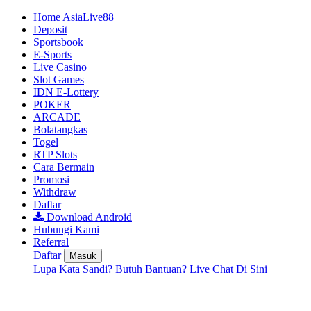
Home AsiaLive88
Deposit
Sportsbook
E-Sports
Live Casino
Slot Games
IDN E-Lottery
POKER
ARCADE
Bolatangkas
Togel
RTP Slots
Cara Bermain
Promosi
Withdraw
Daftar
Download Android
Hubungi Kami
Referral
Daftar
Masuk
Lupa Kata Sandi?
Butuh Bantuan?
Live Chat Di Sini