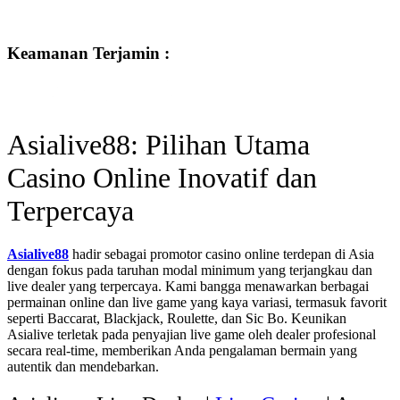
Keamanan Terjamin :
Asialive88: Pilihan Utama
Casino Online Inovatif dan
Terpercaya
Asialive88
hadir sebagai promotor casino online terdepan di Asia
dengan fokus pada taruhan modal minimum yang terjangkau dan
live dealer yang terpercaya. Kami bangga menawarkan berbagai
permainan online dan live game yang kaya variasi, termasuk favorit
seperti Baccarat, Blackjack, Roulette, dan Sic Bo. Keunikan
Asialive terletak pada penyajian live game oleh dealer profesional
secara real-time, memberikan Anda pengalaman bermain yang
autentik dan mendebarkan.