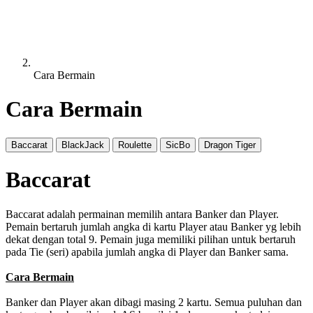
Cara Bermain
Cara Bermain
Baccarat
BlackJack
Roulette
SicBo
Dragon Tiger
Baccarat
Baccarat adalah permainan memilih antara Banker dan Player.
Pemain bertaruh jumlah angka di kartu Player atau Banker yg lebih
dekat dengan total 9. Pemain juga memiliki pilihan untuk bertaruh
pada Tie (seri) apabila jumlah angka di Player dan Banker sama.
Cara Bermain
Banker dan Player akan dibagi masing 2 kartu. Semua puluhan dan