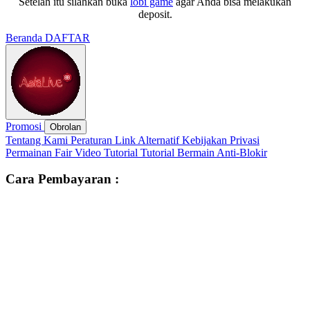
Setelah itu silahkan buka
lobi game
agar Anda bisa melakukan
deposit.
Beranda
DAFTAR
Promosi
Obrolan
Tentang Kami
Peraturan
Link Alternatif
Kebijakan Privasi
Permainan Fair
Video Tutorial
Tutorial Bermain
Anti-Blokir
Cara Pembayaran :